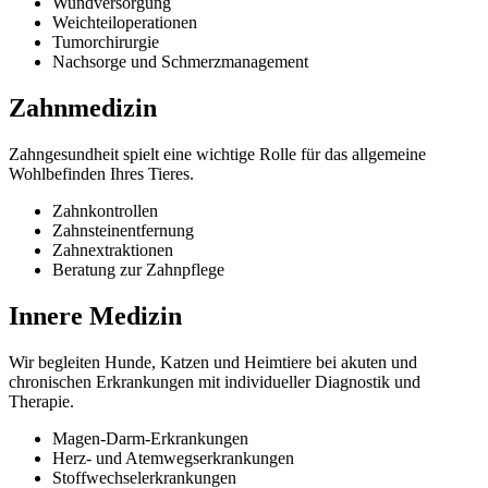
Wundversorgung
Weichteiloperationen
Tumorchirurgie
Nachsorge und Schmerzmanagement
Zahnmedizin
Zahngesundheit spielt eine wichtige Rolle für das allgemeine
Wohlbefinden Ihres Tieres.
Zahnkontrollen
Zahnsteinentfernung
Zahnextraktionen
Beratung zur Zahnpflege
Innere Medizin
Wir begleiten Hunde, Katzen und Heimtiere bei akuten und
chronischen Erkrankungen mit individueller Diagnostik und
Therapie.
Magen-Darm-Erkrankungen
Herz- und Atemwegserkrankungen
Stoffwechselerkrankungen