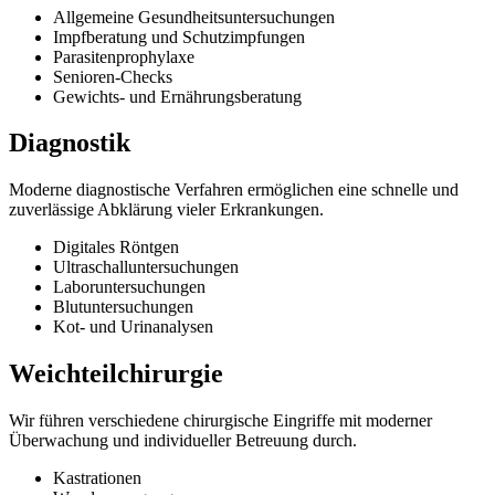
Allgemeine Gesundheitsuntersuchungen
Impfberatung und Schutzimpfungen
Parasitenprophylaxe
Senioren-Checks
Gewichts- und Ernährungsberatung
Diagnostik
Moderne diagnostische Verfahren ermöglichen eine schnelle und
zuverlässige Abklärung vieler Erkrankungen.
Digitales Röntgen
Ultraschalluntersuchungen
Laboruntersuchungen
Blutuntersuchungen
Kot- und Urinanalysen
Weichteilchirurgie
Wir führen verschiedene chirurgische Eingriffe mit moderner
Überwachung und individueller Betreuung durch.
Kastrationen