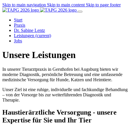
Skip to main navigation
Skip to main content
Skip to page footer
Start
Praxis
Dr. Sabine Lentz
Leistungen
(current)
Jobs
Unsere Leistungen
In unserer Tierarztpraxis in Gersthofen bei Augsburg bieten wir
moderne Diagnostik, persönliche Betreuung und eine umfassende
medizinische Versorgung für Hunde, Katzen und Heimtiere.
Unser Ziel ist eine ruhige, individuelle und fachkundige Behandlung
– von der Vorsorge bis zur weiterführenden Diagnostik und
Therapie.
Haustierärztliche Versorgung - unsere
Expertise für Sie und Ihr Tier