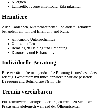
Allergien
Langzeitbetreuung chronischer Erkrankungen
Heimtiere
Auch Kaninchen, Meerschweinchen und andere Heimtiere
behandeln wir mit viel Erfahrung und Ruhe.
Allgemeine Untersuchungen
Zahnkontrollen
Beratung zu Haltung und Ernährung
Diagnostik und Behandlung
Individuelle Beratung
Eine verständliche und persönliche Beratung ist uns besonders
wichtig. Gemeinsam mit Ihnen entwickeln wir die passende
Betreuung und Behandlung für Ihr Tier.
Termin vereinbaren
Für Terminvereinbarungen oder Fragen erreichen Sie unser
Praxisteam telefonisch während der Öffnungszeiten.