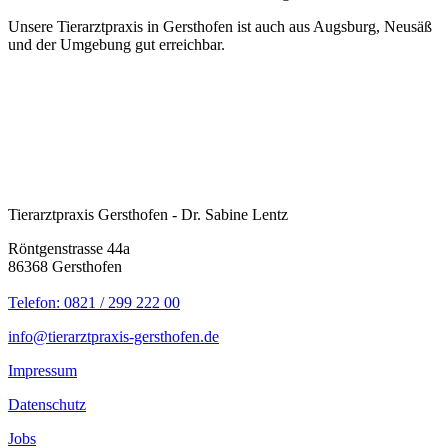
Unsere Tierarztpraxis in Gersthofen ist auch aus Augsburg, Neusäß
und der Umgebung gut erreichbar.
Tierarztpraxis Gersthofen - Dr. Sabine Lentz
Röntgenstrasse 44a
86368 Gersthofen
Telefon: 0821 / 299 222 00
info@tierarztpraxis-gersthofen.de
Impressum
Datenschutz
Jobs